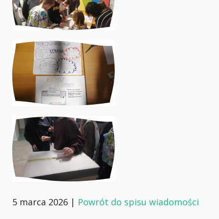
5 marca 2026 |
Powrót do spisu wiadomości