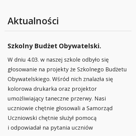
Aktualności
Szkolny Budżet Obywatelski.
W dniu 4.03. w naszej szkole odbyło się
głosowanie na projekty że Szkolnego Budżetu
Obywatelskiego. Wśród nich znalazła się
kolorowa drukarka oraz projektor
umożliwiający taneczne przerwy. Nasi
uczniowie chętnie głosowali a Samorząd
Uczniowski chętnie służył pomocą
i odpowiadał na pytania uczniów