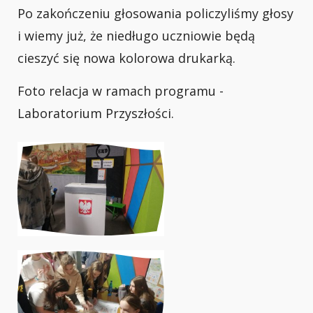
Po zakończeniu głosowania policzyliśmy głosy
i wiemy już, że niedługo uczniowie będą
cieszyć się nowa kolorowa drukarką.
Foto relacja w ramach programu -
Laboratorium Przyszłości.