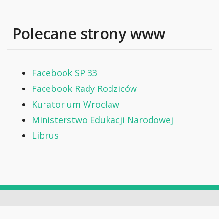
Polecane strony www
Facebook SP 33
Facebook Rady Rodziców
Kuratorium Wrocław
Ministerstwo Edukacji Narodowej
Librus