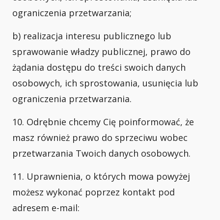
ograniczenia przetwarzania;
b) realizacja interesu publicznego lub
sprawowanie władzy publicznej, prawo do
żądania dostępu do treści swoich danych
osobowych, ich sprostowania, usunięcia lub
ograniczenia przetwarzania.
10. Odrębnie chcemy Cię poinformować, że
masz również prawo do sprzeciwu wobec
przetwarzania Twoich danych osobowych.
11. Uprawnienia, o których mowa powyżej
możesz wykonać poprzez kontakt pod
adresem e-mail: