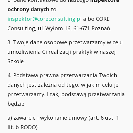
ochrony danych
to:
inspektor@coreconsulting.pl
albo CORE
Consulting, ul. Wyłom 16, 61-671 Poznań.
3. Twoje dane osobowe przetwarzamy w celu
umożliwienia Ci realizacji praktyk w naszej
Szkole.
4. Podstawa prawna przetwarzania Twoich
danych jest zależna od tego, w jakim celu je
przetwarzamy. I tak
, podstawą przetwarzania
będzie:
a) zawarcie i wykonanie umowy (art. 6 ust. 1
lit. b RODO):