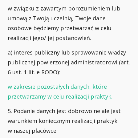
w związku z zawartym porozumieniem lub
umową z Twoją uczelnią, Twoje dane
osobowe będziemy przetwarzać w celu
realizacji jego/ jej postanowień.
a) interes publiczny lub sprawowanie władzy
publicznej powierzonej administratorowi (art.
6 ust. 1 lit. e RODO):
w zakresie pozostałych danych, które
przetwarzamy w celu realizacji praktyk.
5. Podanie danych jest dobrowolne ale jest
warunkiem koniecznym realizacji praktyk
w naszej placówce.