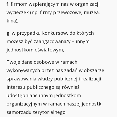
f. firmom wspierającym nas w organizacji
wycieczek (np. firmy przewozowe, muzea,
kina),
g. w przypadku konkursów, do których
możesz być zaangażowana/y – innym
jednostkom oświatowym,
Twoje dane osobowe w ramach
wykonywanych przez nas zadań w obszarze
sprawowania władzy publicznej i realizacji
interesu publicznego są również
udostępniane innym jednostkom
organizacyjnym w ramach naszej jednostki
samorządu terytorialnego
.