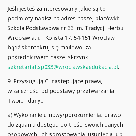
Jeśli jesteś zainteresowany jakie są to
podmioty napisz na adres naszej placówki:
Szkoła Podstawowa nr 33 im. Tradycji Herbu
Wrocławia, ul. Kolista 17, 54-151 Wrocław
bądź skontaktuj się mailowo, za
pośrednictwem naszej skrzynki:
sekretariat.sp033@wroclawskaedukacja.pl
.
9. Przysługują Ci następujące prawa,
w zależności od podstawy przetwarzania
Twoich danych:
a) Wykonanie umowy/porozumienia, prawo
do żądania dostępu do treści swoich danych
osobowych, ich sprostowania, usunięcia lub