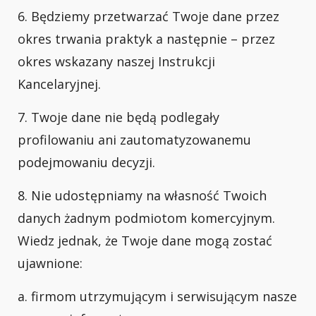
6. Będziemy przetwarzać Twoje dane przez
okres trwania praktyk a następnie – przez
okres wskazany naszej Instrukcji
Kancelaryjnej.
7. Twoje dane nie będą podlegały
profilowaniu ani zautomatyzowanemu
podejmowaniu decyzji.
8. Nie udostępniamy na własność Twoich
danych żadnym podmiotom komercyjnym.
Wiedz jednak, że Twoje dane mogą zostać
ujawnione:
a. firmom utrzymującym i serwisującym nasze