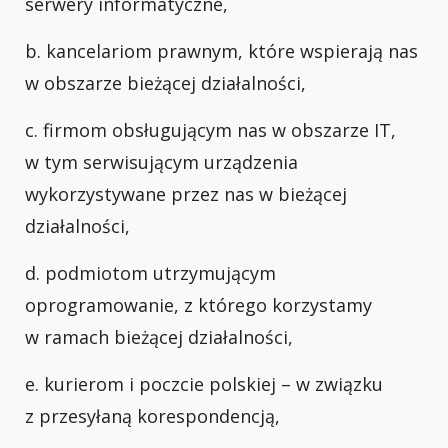
serwery informatyczne,
b. kancelariom prawnym, które wspierają nas
w obszarze bieżącej działalności,
c. firmom obsługującym nas w obszarze IT,
w tym serwisującym urządzenia
wykorzystywane przez nas w bieżącej
działalności,
d. podmiotom utrzymującym
oprogramowanie, z którego korzystamy
w ramach bieżącej działalności,
e. kurierom i poczcie polskiej – w związku
z przesyłaną korespondencją,