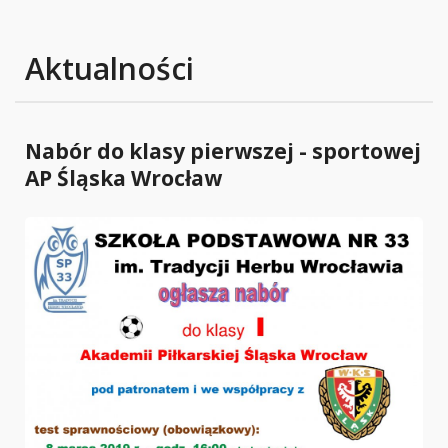
Aktualności
Nabór do klasy pierwszej - sportowej
AP Śląska Wrocław