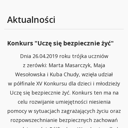
Aktualności
Konkurs "Uczę się bezpiecznie żyć"
Dnia 26.04.2019 roku trójka uczniów
z zerówki: Marta Masarczyk, Maja
Wesołowska i Kuba Chudy, wzięła udział
w półfinale XV Konkursu dla dzieci i młodzieży
Uczę się bezpiecznie żyć. Konkurs ten ma na
celu rozwijanie umiejętności niesienia
pomocy w sytuacjach zagrażających życiu oraz
rozpowszechnianie bezpiecznych zachowań