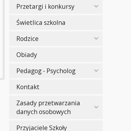
Przetargi i konkursy
Świetlica szkolna
Rodzice
Obiady
Pedagog - Psycholog
Kontakt
Zasady przetwarzania
danych osobowych
Przyjaciele Szkoły