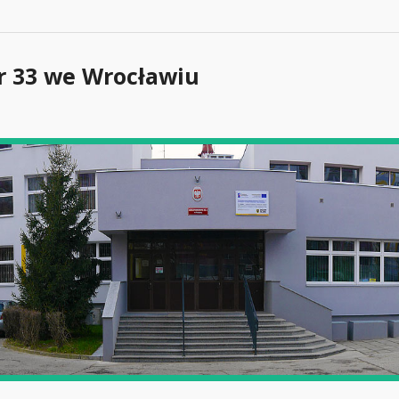
r 33 we Wrocławiu