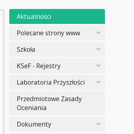
Aktualności
Polecane strony www
Szkoła
KSeF - Rejestry
Laboratoria Przyszłości
Przedmiotowe Zasady
Oceniania
Dokumenty