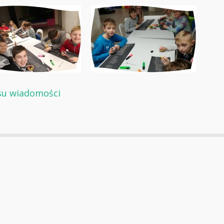
su wiadomości