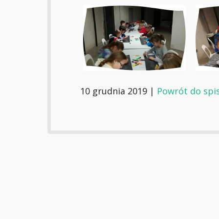
10 grudnia 2019 |
Powrót do spi