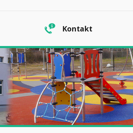
Kontakt