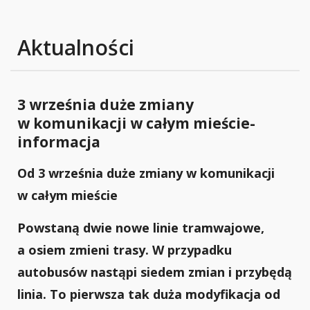
Aktualności
3 września duże zmiany
w komunikacji w całym mieście-
informacja
Od 3 września duże zmiany w komunikacji
w całym mieście
Powstaną dwie nowe linie tramwajowe,
a osiem zmieni trasy. W przypadku
autobusów nastąpi siedem zmian i przybędą
linia. To pierwsza tak duża modyfikacja od