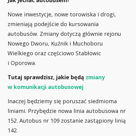
Jak jechać autobusem?
Nowe inwestycje, nowe torowiska i drogi,
zmieniają podejście do kursowania
autobusów. Zmiany dotyczą głównie rejonu
Nowego Dworu, Kuźnik i Muchoboru
Wielkiego oraz częściowo Stabłowic
i Oporowa.
Tutaj sprawdzisz, jakie będą
zmiany
w komunikacji autobusowej
Inaczej będziemy się poruszać siedmioma
liniami. Przybędzie nowa linia autobusowa nr
152. Autobus nr 109 zostanie zastąpiony linią
142.