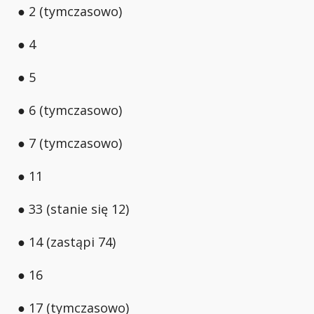
● 2 (tymczasowo)
● 4
● 5
● 6 (tymczasowo)
● 7 (tymczasowo)
● 11
● 33 (stanie się 12)
● 14 (zastąpi 74)
● 16
● 17 (tymczasowo)