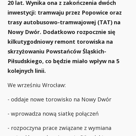
20 lat. Wynika ona z zakończenia dwóch
inwestycji: tramwaju przez Popowice oraz
trasy autobusowo-tramwajowej (TAT) na
Nowy Dwór. Dodatkowo rozpocznie się
kilkutygodniowy remont torowiska na
skrzyżowaniu Powstańców Śląskich-
Piłsudskiego, co będzie miało wpływ na 5
kolejnych linii.
We wrześniu Wrocław:
- oddaje nowe torowisko na Nowy Dwór
- wprowadza nową siatkę połączeń
- rozpoczyna prace związane z wymiana