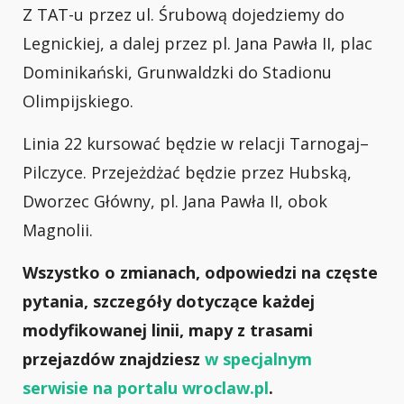
Z TAT-u przez ul. Śrubową dojedziemy do
Legnickiej, a dalej przez pl. Jana Pawła II, plac
Dominikański, Grunwaldzki do Stadionu
Olimpijskiego.
Linia 22 kursować będzie w relacji Tarnogaj–
Pilczyce. Przejeżdżać będzie przez Hubską,
Dworzec Główny, pl. Jana Pawła II, obok
Magnolii.
Wszystko o zmianach, odpowiedzi na częste
pytania, szczegóły dotyczące każdej
modyfikowanej linii, mapy z trasami
przejazdów znajdziesz
w specjalnym
serwisie na portalu wroclaw.pl
.