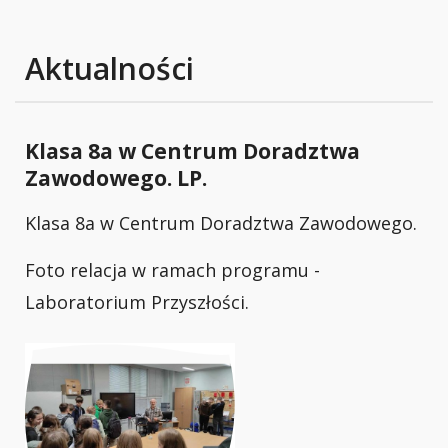
Aktualności
Klasa 8a w Centrum Doradztwa
Zawodowego. LP.
Klasa 8a w Centrum Doradztwa Zawodowego.
Foto relacja w ramach programu -
Laboratorium Przyszłości.