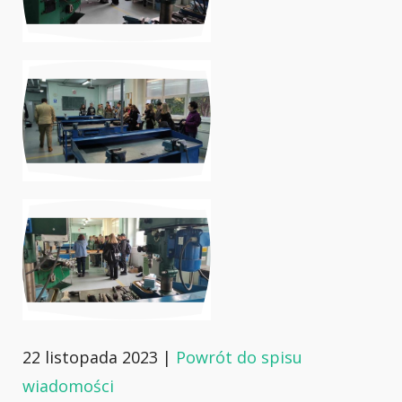
22 listopada 2023 |
Powrót do spisu
wiadomości