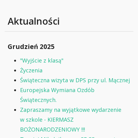
Aktualności
Grudzień 2025
"Wyjście z klasą"
Życzenia
Świąteczna wizyta w DPS przy ul. Mącznej
Europejska Wymiana Ozdób
Świątecznych.
Zapraszamy na wyjątkowe wydarzenie
w szkole - KIERMASZ
BOŻONARODZENIOWY !!!