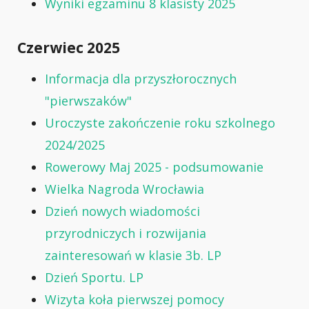
Wyniki egzaminu 8 klasisty 2025
Czerwiec 2025
Informacja dla przyszłorocznych
"pierwszaków"
Uroczyste zakończenie roku szkolnego
2024/2025
Rowerowy Maj 2025 - podsumowanie
Wielka Nagroda Wrocławia
Dzień nowych wiadomości
przyrodniczych i rozwijania
zainteresowań w klasie 3b. LP
Dzień Sportu. LP
Wizyta koła pierwszej pomocy