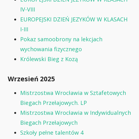
IV-VIII
EUROPEJSKI DZIEŃ JEZYKÓW W KLASACH
I-III
Pokaz samoobrony na lekcjach
wychowania fizycznego
Królewski Bieg z Kozą
Wrzesień 2025
Mistrzostwa Wrocławia w Sztafetowych
Biegach Przełajowych. LP
Mistrzostwa Wrocławia w Indywidualnych
Biegach Przełajowych
Szkoły pełne talentów 4