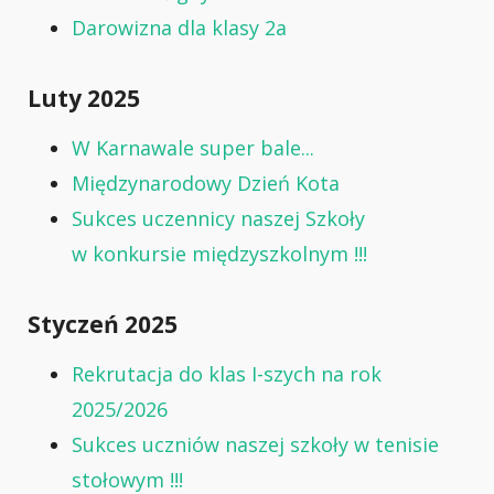
Darowizna dla klasy 2a
Luty 2025
W Karnawale super bale...
Międzynarodowy Dzień Kota
Sukces uczennicy naszej Szkoły
w konkursie międzyszkolnym !!!
Styczeń 2025
Rekrutacja do klas I-szych na rok
2025/2026
Sukces uczniów naszej szkoły w tenisie
stołowym !!!