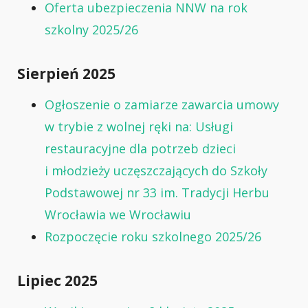
Oferta ubezpieczenia NNW na rok
szkolny 2025/26
Sierpień 2025
Ogłoszenie o zamiarze zawarcia umowy
w trybie z wolnej ręki na: Usługi
restauracyjne dla potrzeb dzieci
i młodzieży uczęszczających do Szkoły
Podstawowej nr 33 im. Tradycji Herbu
Wrocławia we Wrocławiu
Rozpoczęcie roku szkolnego 2025/26
Lipiec 2025